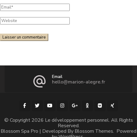
Email
hello@marion-alegre.fr
© Copyright 2026
Le développement personnel
. All Rights
Reserved.
Blossom Spa Pro | Developed By
Blossom Themes
.
Powered
by
WordPress
.