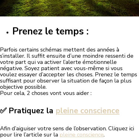
Prenez le temps :
Parfois certains schémas mettent des années à
s’installer. Il suffit ensuite d’une moindre ressenti de
votre part qui va activer l’alerte émotionnelle
négative. Soyez patient avec vous-même si vous
voulez essayer d’accepter les choses. Prenez le temps
suffisant pour observer la situation de façon la plus
objective possible.
Pour cela, 2 choses vont vous aider :
✅ Pratiquez la
pleine conscience
Afin d’aiguiser votre sens de l’observation. Cliquez ici
pour lire l’article sur la
pleine conscience
.