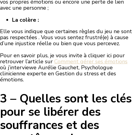
vos propres émotions ou encore une perte de lien
avec une personne ;
La colère :
Elle vous indique que certaines règles du jeu ne sont
pas respectées . Vous vous sentez frustré(e) à cause
d’une injustice réelle ou bien que vous percevez.
Pour en savoir plus, je vous invite à cliquer ici pour
retrouver l’article sur
Comment gérer ses émotions
où j’interviewe Aurélie Gauchet, Psychologue
clinicienne experte en Gestion du stress et des
émotions.
3 – Quelles sont les clés
pour se libérer des
souffrances et des