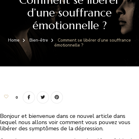
d’une souffrance
émotionnelle ?
Home
Bien-être
Comment se libérer d’une souffrance
émotionnelle ?
0
Bonjour et bienvenue dans ce nouvel article dans
lequel nous allons voir comment vous pouvez vous
libérer des symptômes de la dépression.