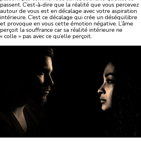
passent. C’est-à-dire que la réalité que vous percevez
autour de vous est en décalage avec votre aspiration
intérieure. C’est ce décalage qui crée un déséquilibre
et provoque en vous cette émotion négative. L’âme
perçoit la souffrance car sa réalité intérieure ne
« colle » pas avec ce qu’elle perçoit.