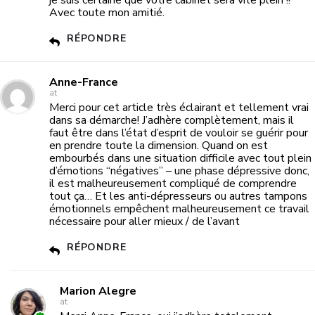
Avec toute mon amitié.
RÉPONDRE
Anne-France
at
Merci pour cet article très éclairant et tellement vrai
dans sa démarche! J’adhère complètement, mais il
faut être dans l’état d’esprit de vouloir se guérir pour
en prendre toute la dimension. Quand on est
embourbés dans une situation difficile avec tout plein
d’émotions “négatives” – une phase dépressive donc,
il est malheureusement compliqué de comprendre
tout ça… Et les anti-dépresseurs ou autres tampons
émotionnels empêchent malheureusement ce travail
nécessaire pour aller mieux / de l’avant
RÉPONDRE
Marion Alegre
at