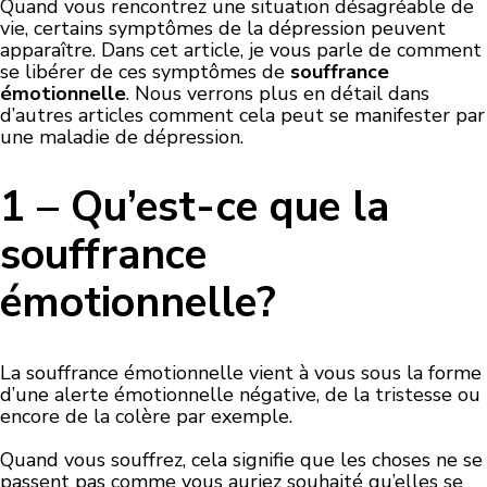
Quand vous rencontrez une situation désagréable de
vie, certains symptômes de la dépression peuvent
apparaître. Dans cet article, je vous parle de comment
se libérer de ces symptômes de
souffrance
émotionnelle
. Nous verrons plus en détail dans
d’autres articles comment cela peut se manifester par
une maladie de dépression.
1 – Qu’est-ce que la
souffrance
émotionnelle?
La souffrance émotionnelle vient à vous sous la forme
d’une alerte émotionnelle négative, de la tristesse ou
encore de la colère par exemple.
Quand vous souffrez, cela signifie que les choses ne se
passent pas comme vous auriez souhaité qu’elles se