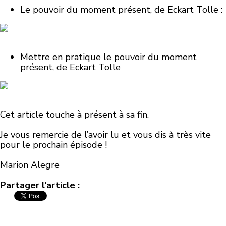
Le pouvoir du moment présent, de Eckart Tolle :
Mettre en pratique le pouvoir du moment
présent, de Eckart Tolle
Cet article touche à présent à sa fin.
Je vous remercie de l’avoir lu et vous dis à très vite
pour le prochain épisode !
Marion Alegre
Partager l'article :