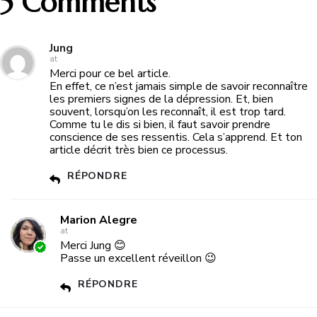
5 Comments
Jung
at
Merci pour ce bel article.
En effet, ce n’est jamais simple de savoir reconnaître
les premiers signes de la dépression. Et, bien
souvent, lorsqu’on les reconnaît, il est trop tard.
Comme tu le dis si bien, il faut savoir prendre
conscience de ses ressentis. Cela s’apprend. Et ton
article décrit très bien ce processus.
RÉPONDRE
Marion Alegre
at
Merci Jung 😊
Passe un excellent réveillon 😉
RÉPONDRE