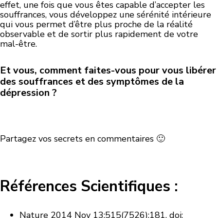
effet, une fois que vous êtes capable d’accepter les
souffrances, vous développez une sérénité intérieure
qui vous permet d’être plus proche de la réalité
observable et de sortir plus rapidement de votre
mal-être.
Et vous, comment faites-vous pour vous libérer
des souffrances et des symptômes de la
dépression ?
Partagez vos secrets en commentaires 🙂
Références Scientifiques :
Nature
2014 Nov 13;515(7526):181. doi: