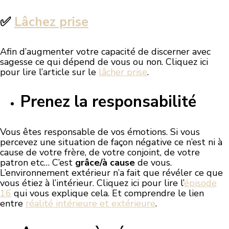
✅
Lâchez prise
Afin d’augmenter votre capacité de discerner avec
sagesse ce qui dépend de vous ou non. Cliquez ici
pour lire l’article sur le
lâcher prise
.
Prenez la responsabilité
Vous êtes responsable de vos émotions. Si vous
percevez une situation de façon négative ce n’est ni à
cause de votre frère, de votre conjoint, de votre
patron etc… C’est
grâce/à cause
de vous.
L’environnement extérieur n’a fait que révéler ce que
vous étiez à l’intérieur. Cliquez ici pour lire l’
épisode
16
qui vous explique cela. Et comprendre le lien
entre
réalité intérieure et extérieure
.