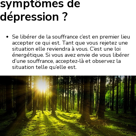
symptômes de
dépression ?
Se libérer de la souffrance c’est en premier lieu
accepter ce qui est. Tant que vous rejetez une
situation elle reviendra à vous. C’est une loi
énergétique. Si vous avez envie de vous libérer
d’une souffrance, acceptez-là et observez la
situation telle qu’elle est.