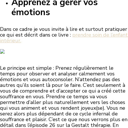
Apprenez à gérer vos
émotions
Dans ce cadre je vous invite à lire et surtout pratiquer
ce qui est décrit dans ce livre :
prendre soin de l’enfant
intérieur.
Le principe est simple : Prenez régulièrement le
temps pour observer et analyser calmement vos
émotions et vous autoconsoler. N’attendez pas des
autres qu’ils soient là pour le faire. C’est seulement à
vous de comprendre et d’accepter ce qui a créé cette
souffrance en vous. Prendre ce temps va vous
permettre d’aller plus naturellement vers les choses
qui vous animent et vous rendent joyeux(se). Vous ne
serez alors plus dépendant de ce cycle infernal de
souffrance et plaisir. C’est ce que nous verrons plus en
détail dans l’épisode 26 sur la Gestalt thérapie. En