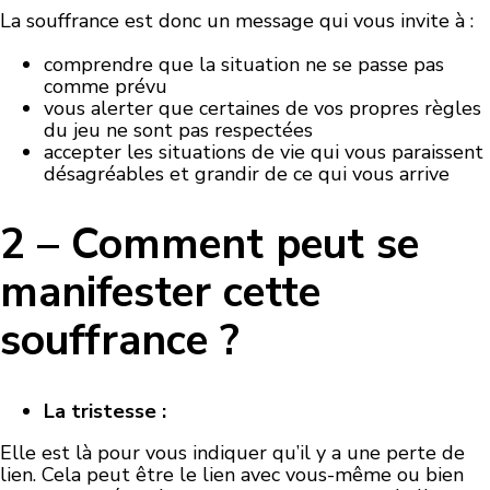
La souffrance est donc un message qui vous invite à :
comprendre que la situation ne se passe pas
comme prévu
vous alerter que certaines de vos propres règles
du jeu ne sont pas respectées
accepter les situations de vie qui vous paraissent
désagréables et grandir de ce qui vous arrive
2 – Comment peut se
manifester cette
souffrance ?
La tristesse :
Elle est là pour vous indiquer qu’il y a une perte de
lien. Cela peut être le lien avec vous-même ou bien