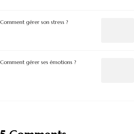
Comment gérer son stress ?
Comment gérer ses émotions ?