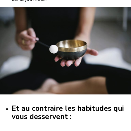
Et au contraire les habitudes qui
vous desservent :