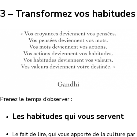
3 – Transformez vos habitudes
Prenez le temps d’observer :
Les habitudes qui vous servent
Le fait de lire, qui vous apporte de la culture par