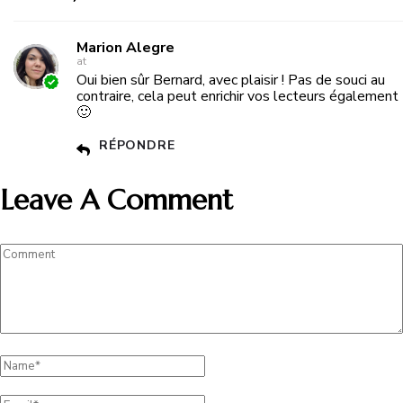
Marion Alegre
at
Oui bien sûr Bernard, avec plaisir ! Pas de souci au
contraire, cela peut enrichir vos lecteurs également
🙂
RÉPONDRE
Leave A Comment