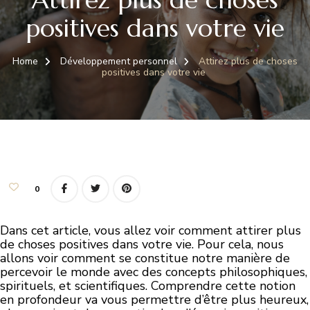
positives dans votre vie
Home
Développement personnel
Attirez plus de choses
positives dans votre vie
0
Dans cet article, vous allez voir comment attirer plus
de choses positives dans votre vie. Pour cela, nous
allons voir comment se constitue notre manière de
percevoir le monde avec des concepts philosophiques,
spirituels, et scientifiques. Comprendre cette notion
en profondeur va vous permettre d’être plus heureux,