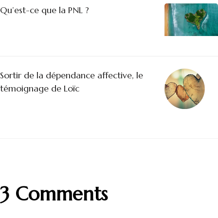
Qu’est-ce que la PNL ?
Sortir de la dépendance affective, le
témoignage de Loïc
3 Comments