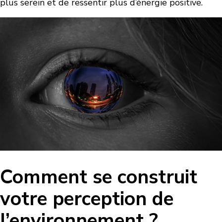
plus serein et de ressentir plus d’énergie positive.
Comment se construit
votre perception de
l’environnement ?