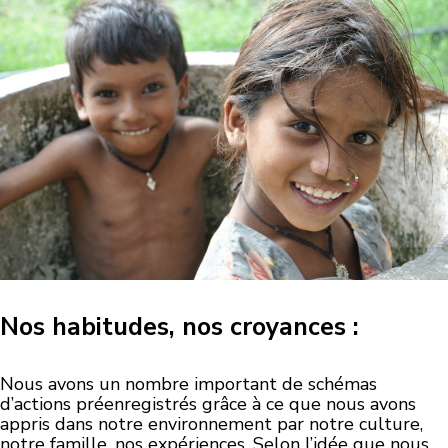
Nos habitudes, nos croyances :
Nous avons un nombre important de schémas
d’actions préenregistrés grâce à ce que nous avons
appris dans notre environnement par notre culture,
notre famille, nos expériences. Selon l’idée que nous