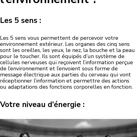
Les 5 sens :
Les 5 sens vous permettent de percevoir votre
environnement extérieur. Les organes des cinq sens
sont les oreilles, les yeux, le nez, la bouche et la peau
pour le toucher. Ils sont équipés d’un système de
cellules nerveuses qui reçoivent l’information perçue
de l’environnement et l’envoient sous forme de
message électrique aux parties du cerveau qui vont
réceptionner l’information et permettre des actions
ou adaptations des fonctions corporelles en fonction.
Votre niveau d’énergie :