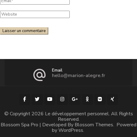
Email
hello@marion-alegre.fr
© Copyright 2026
Le développement personnel
. All Rights
Reserved.
Blossom Spa Pro | Developed By
Blossom Themes
.
Powered
by
WordPress
.