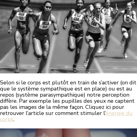
Selon si le corps est plutôt en train de s’activer (on dit
que le système sympathique est en place) ou est au
repos (système parasympathique) notre perception
diffère. Par exemple les pupilles des yeux ne captent
pas les images de la même façon. Cliquez ici pour
retrouver l’article sur comment stimuler l’
énergie du
corps
.