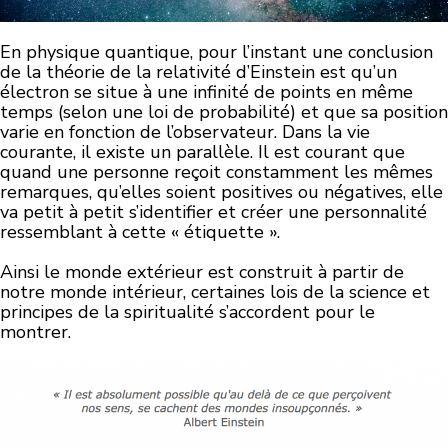
En physique quantique, pour l’instant une conclusion
de la théorie de la relativité d’Einstein est qu’un
électron se situe à une infinité de points en même
temps (selon une loi de probabilité) et que sa position
varie en fonction de l’observateur. Dans la vie
courante, il existe un parallèle. Il est courant que
quand une personne reçoit constamment les mêmes
remarques, qu’elles soient positives ou négatives, elle
va petit à petit s’identifier et créer une personnalité
ressemblant à cette « étiquette ».
Ainsi le monde extérieur est construit à partir de
notre monde intérieur, certaines lois de la science et
principes de la spiritualité s’accordent pour le
montrer.