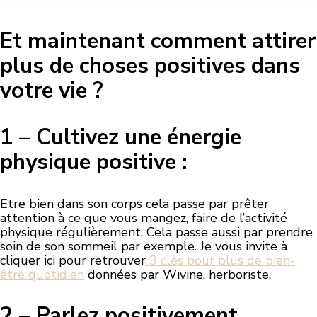
Et maintenant comment attirer
plus de choses positives dans
votre vie ?
1 – Cultivez une énergie
physique positive :
Etre bien dans son corps cela passe par prêter
attention à ce que vous mangez, faire de l’activité
physique régulièrement. Cela passe aussi par prendre
soin de son sommeil par exemple. Je vous invite à
cliquer ici pour retrouver
3 clés pour plus de bien-
être quotidien
données par Wivine, herboriste.
2 – Parlez positivement