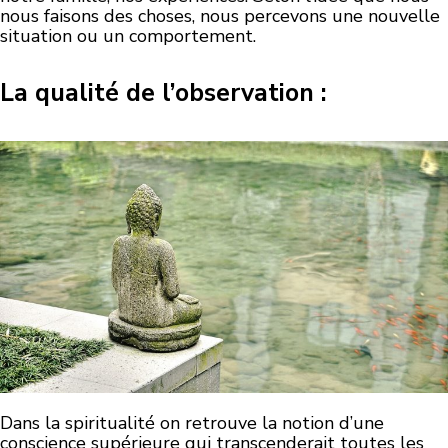
nous faisons des choses, nous percevons une nouvelle
situation ou un comportement.
La qualité de l’observation :
Dans la spiritualité on retrouve la notion d’une
conscience supérieure qui transcenderait toutes les