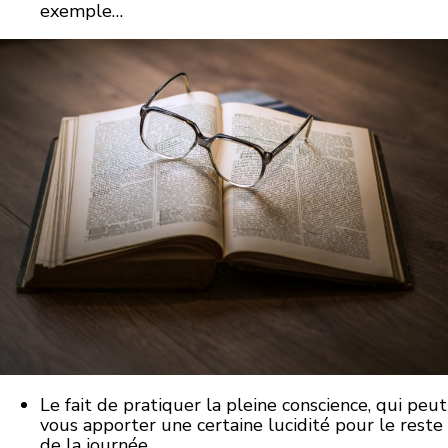
exemple…
Le fait de pratiquer la pleine conscience, qui peut
vous apporter une certaine lucidité pour le reste
de la journée…