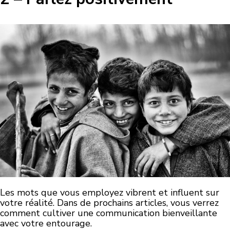
Les mots que vous employez vibrent et influent sur
votre réalité. Dans de prochains articles, vous verrez
comment cultiver une communication bienveillante
avec votre entourage.