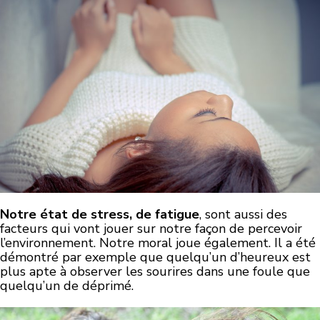
Notre état de stress, de fatigue
, sont aussi des
facteurs qui vont jouer sur notre façon de percevoir
l’environnement. Notre moral joue également. Il a été
démontré par exemple que quelqu’un d’heureux est
plus apte à observer les sourires dans une foule que
quelqu’un de déprimé.