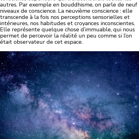
autres. Par exemple en bouddhisme, on parle de neuf
niveaux de conscience. La neuvième conscience : elle
transcende à la fois nos perceptions sensorielles et
intérieures, nos habitudes et croyances inconscientes.
Elle représente quelque chose d’immuable, qui nous
permet de percevoir la réalité un peu comme si l’on
était observateur de cet espace.