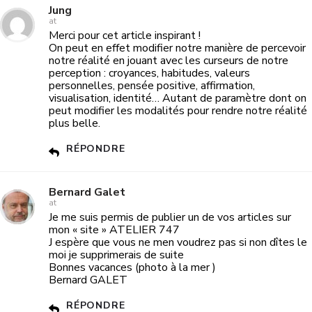
Jung
at
Merci pour cet article inspirant !
On peut en effet modifier notre manière de percevoir
notre réalité en jouant avec les curseurs de notre
perception : croyances, habitudes, valeurs
personnelles, pensée positive, affirmation,
visualisation, identité… Autant de paramètre dont on
peut modifier les modalités pour rendre notre réalité
plus belle.
RÉPONDRE
Bernard Galet
at
Je me suis permis de publier un de vos articles sur
mon « site » ATELIER 747
J espère que vous ne men voudrez pas si non dîtes le
moi je supprimerais de suite
Bonnes vacances (photo à la mer )
Bernard GALET
RÉPONDRE