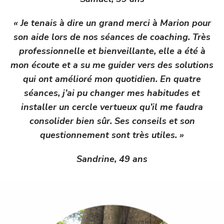
« Je tenais à dire un grand merci à Marion pour
son aide lors de nos séances de coaching. Très
professionnelle et bienveillante, elle a été à
mon écoute et a su me guider vers des solutions
qui ont amélioré mon quotidien. En quatre
séances, j’ai pu changer mes habitudes et
installer un cercle vertueux qu’il me faudra
consolider bien sûr. Ses conseils et son
questionnement sont très utiles. »
Sandrine, 49 ans