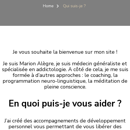
Home
Qui suis-je ?
Je vous souhaite la bienvenue sur mon site !
Je suis Marion Alègre, je suis médecin généraliste et
spécialisée en addictologie. A côté de cela, je me suis
formée à d’autres approches : le coaching, la
programmation neuro-linguistique, la méditation de
pleine conscience.
En quoi puis-je vous aider ?
J’ai créé des accompagnements de développement
personnel vous permettant de vous libérer des