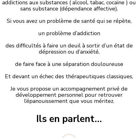
addictions aux substances ( alcool, tabac, cocaïne ) ou
sans substance (dépendance affective).
Si vous avez un problème de santé qui se répète,
un problème d’addiction
des difficultés à faire un deuil à sortir d’un état de
dépression ou d’anxiété,
de faire face à une séparation douloureuse
Et devant un échec des thérapeutiques classiques,
Je vous propose un accompagnement privé de
développement personnel pour retrouver
l’épanouissement que vous méritez.
Ils en parlent…