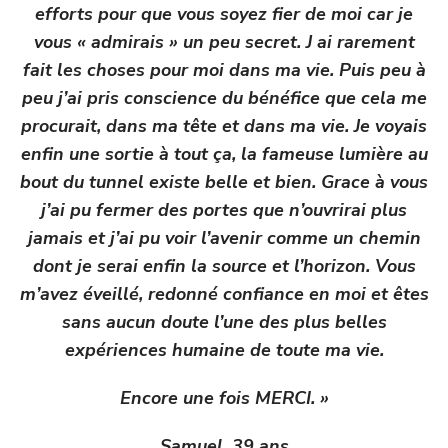
efforts pour que vous soyez fier de moi car je
vous « admirais » un peu secret. J ai rarement
fait les choses pour moi dans ma vie. Puis peu à
peu j’ai pris conscience du bénéfice que cela me
procurait, dans ma tête et dans ma vie. Je voyais
enfin une sortie à tout ça, la fameuse lumière au
bout du tunnel existe belle et bien. Grace à vous
j’ai pu fermer des portes que n’ouvrirai plus
jamais et j’ai pu voir l’avenir comme un chemin
dont je serai enfin la source et l’horizon. Vous
m’avez éveillé, redonné confiance en moi et êtes
sans aucun doute l’une des plus belles
expériences humaine de toute ma vie.
Encore une fois MERCI. »
Samuel, 39 ans