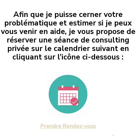
Afin que je puisse cerner votre
problématique et estimer si je peux
vous venir en aide, je vous propose de
réserver une séance de consulting
privée sur le calendrier suivant en
cliquant sur l’icône ci-dessous :
Prendre Rendez-vous