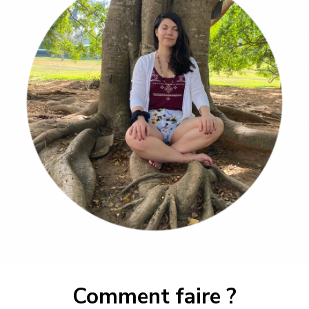
Comment faire ?