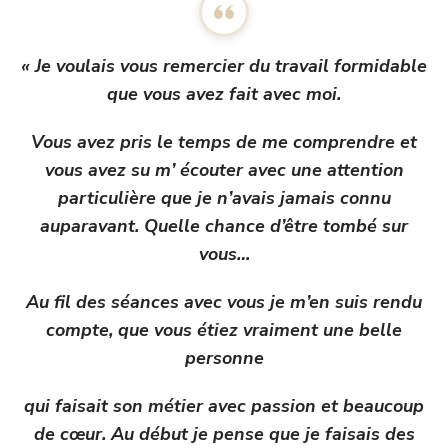
« Je voulais vous remercier du travail formidable
que vous avez fait avec moi.
Vous avez pris le temps de me comprendre et
vous avez su m’ écouter avec une attention
particulière que je n’avais jamais connu
auparavant. Quelle chance d’être tombé sur
vous…
Au fil des séances avec vous je m’en suis rendu
compte, que vous étiez vraiment une belle
personne
qui faisait son métier avec passion et beaucoup
de cœur. Au début je pense que je faisais des